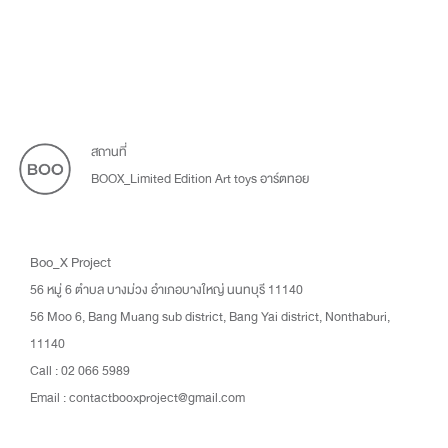
สถานที่
BOOX_Limited Edition Art toys อาร์ตทอย
Boo_X Project
56 หมู่ 6 ตำบล บางม่วง อำเภอบางใหญ่ นนทบุรี 11140
56 Moo 6, Bang Muang sub district, Bang Yai district, Nonthaburi,
11140
Call : 02 066 5989
Email : contactbooxproject@gmail.com