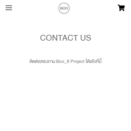
CONTACT US
ติดต่อสอบถาม Boo_X Project ได้แล้วที่นี้