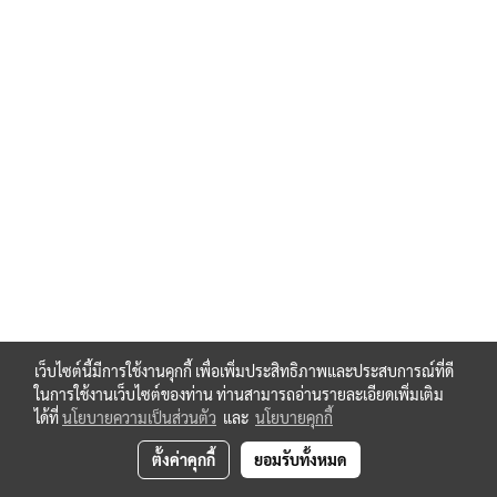
เว็บไซต์นี้มีการใช้งานคุกกี้ เพื่อเพิ่มประสิทธิภาพและประสบการณ์ที่ดี
ในการใช้งานเว็บไซต์ของท่าน ท่านสามารถอ่านรายละเอียดเพิ่มเติม
ได้ที่
นโยบายความเป็นส่วนตัว
และ
นโยบายคุกกี้
ตั้งค่าคุกกี้
ยอมรับทั้งหมด