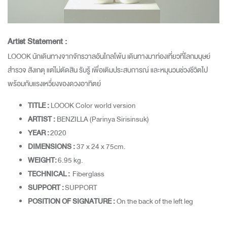
Artist Statement :
LOOOK นักเดินทางจากจักรวาลอันไกลโพ้น เดินทางมาท่องเที่ยวที่โลกมนุษย์
สำรวจ สังเกตุ แต่ไม่ตัดสิน รับรู้ เพื่อเติมประสบการณ์ และหมุนวนช่วงชีวิตไป
พร้อมกับแรงเหวี่ยงของดวงอาทิตย์
TITLE :
LOOOK Color world version
ARTIST :
BENZILLA (Parinya Sirisinsuk)
YEAR :
2020
DIMENSIONS :
37 x 24 x 75cm.
WEIGHT:
6.95 kg.
TECHNICAL :
Fiberglass
SUPPORT :
SUPPORT
POSITION OF SIGNATURE :
On the back of the left leg