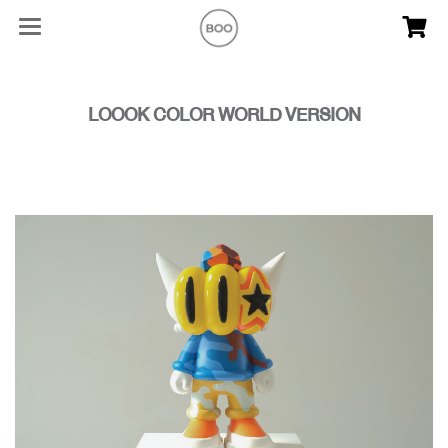
LOOOK COLOR WORLD VERSION