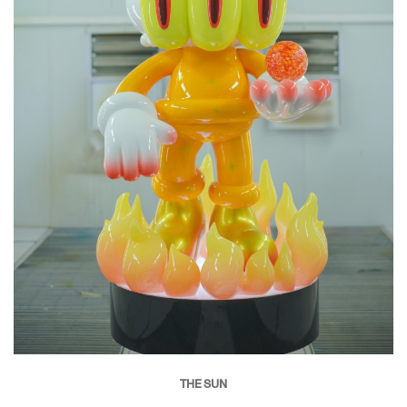
THE SUN