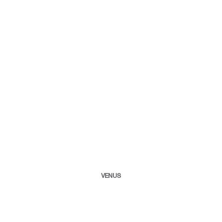
VENUS