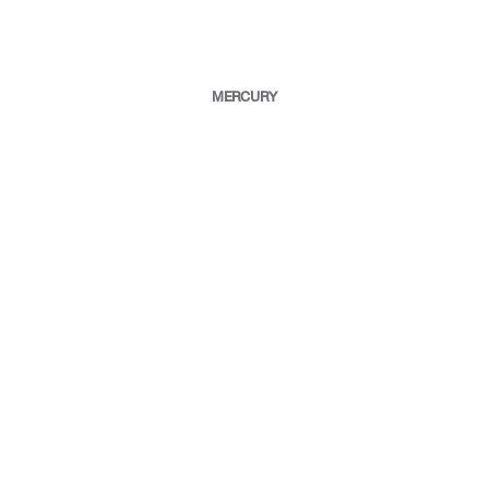
MERCURY