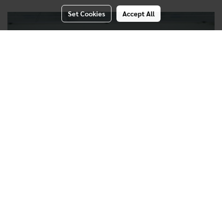
Set Cookies
Accept All