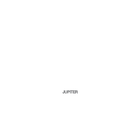
JUPITER