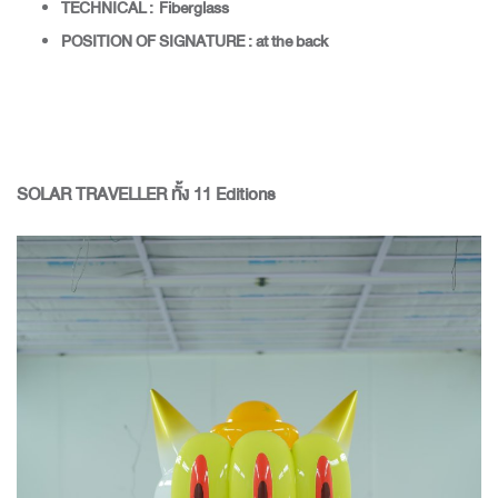
TECHNICAL : Fiberglass
POSITION OF SIGNATURE : at the back
SOLAR TRAVELLER ทั้ง 11 Editions