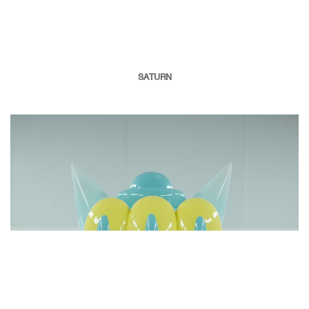
SATURN