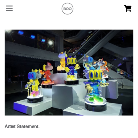
Artist Statement: