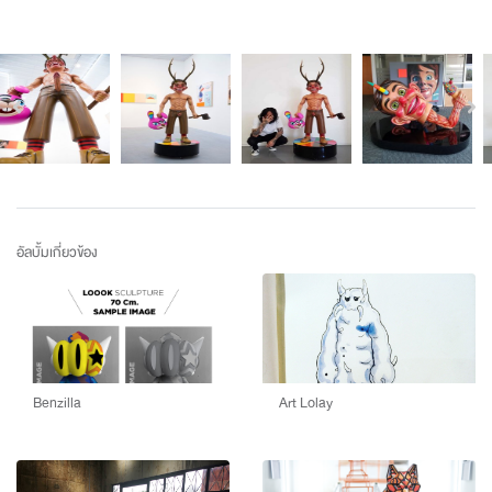
อัลบั้มเกี่ยวข้อง
Benzilla
Art Lolay