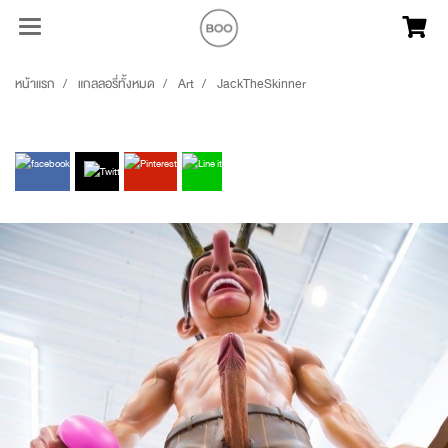
หน้าแรก
แกลลอรี่ทั้งหมด
Art
JackTheSkinner