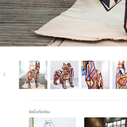
อัลบั้มเกี่ยวข้อง