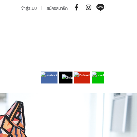
เข้าสู่ระบบ
สมัครสมาชิก