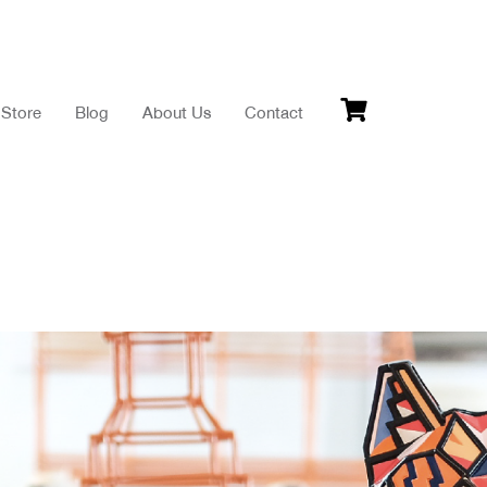
Store
Blog
About Us
Contact