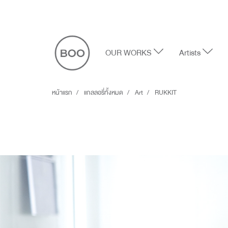
OUR WORKS
Artists
หน้าแรก
แกลลอรี่ทั้งหมด
Art
RUKKIT