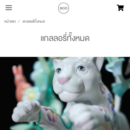
หน้าแรก
แกลลอรี่ทั้งหมด
แกลลอรี่ทั้งหมด